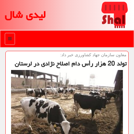
لیدی شال
منو
معاون سازمان جهاد كشاورزی خبر داد:
تولد 20 هزار رأس دام اصلاح نژادی در لرستان