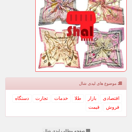
موضوع های لیدی شال
اقتصادی
بازار
طلا
خدمات
تجارت
دستگاه
فروش
قیمت
صفحه مطالب لیدی شال