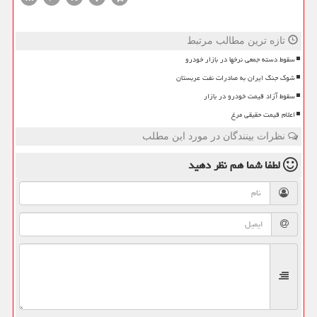
تازه ترین مطالب مرتبط
سقوط دسته جمعی نرخها در بازار خودرو
شوک جنگ ایران به صادرات نفت عربستان
سقوط آزاد قیمت خودرو در بازار
اعلام قیمت حقیقی مرغ
نظرات بینندگان در مورد این مطلب
لطفا شما هم
نظر دهید