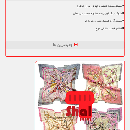
سقوط دسته جمعی نرخها در بازار خودرو
شوک جنگ ایران به صادرات نفت عربستان
سقوط آزاد قیمت خودرو در بازار
اعلام قیمت حقیقی مرغ
جدیدترین ها