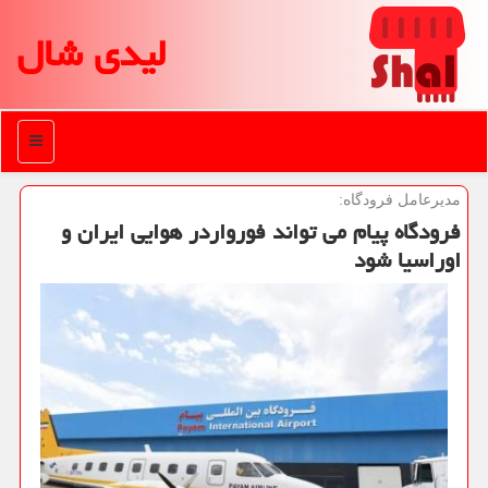
لیدی شال
منو
مدیرعامل فرودگاه:
فرودگاه پیام می تواند فورواردر هوایی ایران و
اوراسیا شود