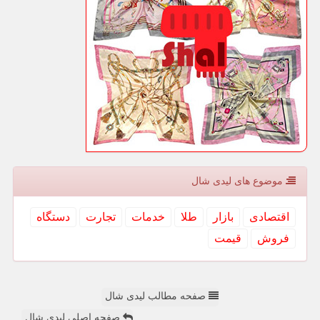
موضوع های لیدی شال
اقتصادی
بازار
طلا
خدمات
تجارت
دستگاه
فروش
قیمت
صفحه مطالب لیدی شال
صفحه اصلی لیدی شال