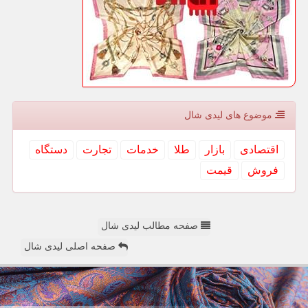
موضوع های لیدی شال
اقتصادی
بازار
طلا
خدمات
تجارت
دستگاه
فروش
قیمت
صفحه مطالب لیدی شال
صفحه اصلی لیدی شال