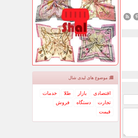
موضوع های لیدی شال
اقتصادی
بازار
طلا
خدمات
تجارت
دستگاه
فروش
قیمت