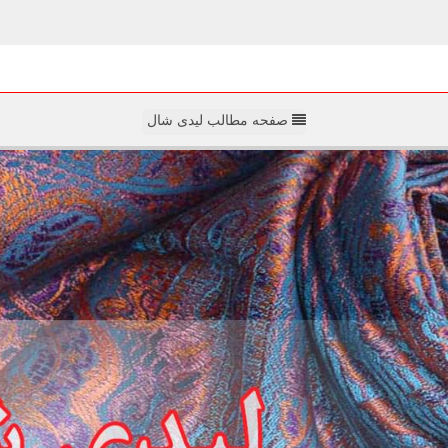
صفحه مطالب لیدی شال