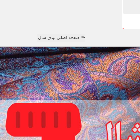
صفحه اصلی لیدی شال