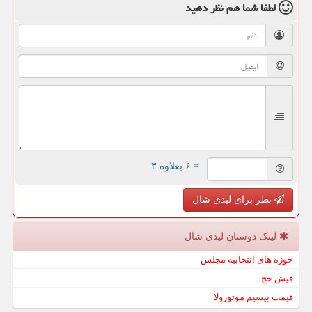
لطفا شما هم
نظر دهید
= ۶ بعلاوه ۳
نظر برای لیدی شال
لینک دوستان لیدی شال
حوزه های انتخابیه مجلس
فیش حج
قیمت بیسیم موتورولا