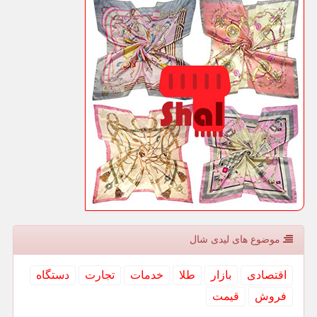
موضوع های لیدی شال
اقتصادی
بازار
طلا
خدمات
تجارت
دستگاه
فروش
قیمت