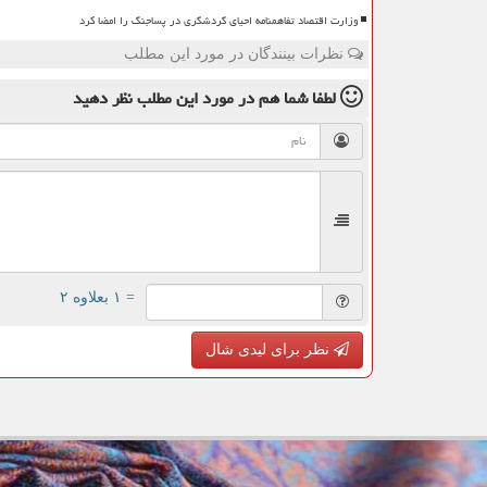
وزارت اقتصاد تفاهمنامه احیای گردشگری در پساجنگ را امضا کرد
نظرات بینندگان در مورد این مطلب
لطفا شما هم
در مورد این مطلب
نظر دهید
= ۱ بعلاوه ۲
نظر برای لیدی شال