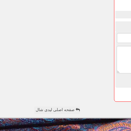
صفحه اصلی لیدی شال