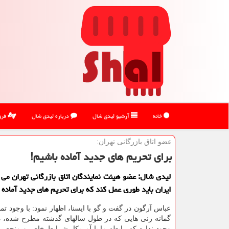
خانه
آرشیو لیدی شال
درباره لیدی شال
فرو
عضو اتاق بازرگانی تهران:
برای تحریم های جدید آماده باشیم!
لیدی شال: عضو هیئت نمایندگان اتاق بازرگانی تهران می 
ایران باید طوری عمل کند که برای تحریم های جدید آماده 
عباس آرگون در گفت و گو با ایسنا، اظهار نمود: با وجود ت
گمانه زنی هایی که در طول سالهای گذشته مطرح شده، در
وجود ندارد که رابطه ما با آمریکا، شرایط خاص و منحصر 