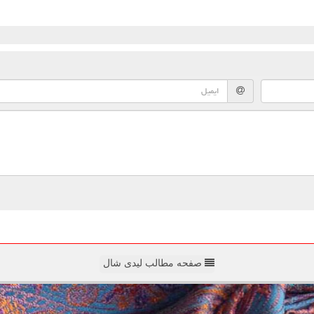
صفحه مطالب لیدی شال