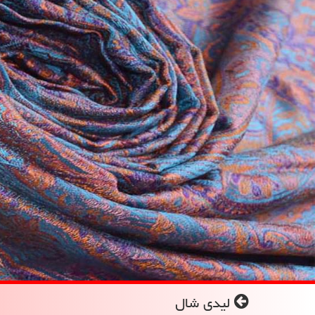
لیدی شال