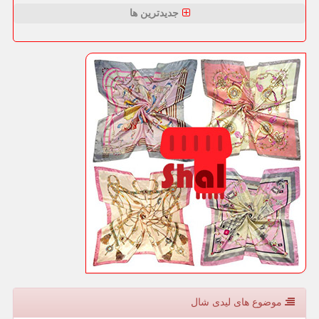
جدیدترین ها
موضوع های لیدی شال