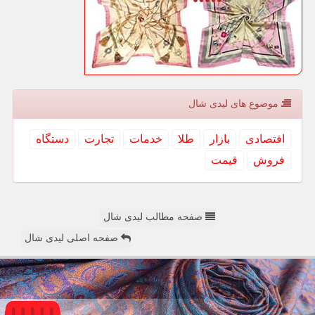
موضوع های لیدی شال
اقتصادی
بازار
طلا
خدمات
تجارت
دستگاه
فروش
قیمت
صفحه مطالب لیدی شال
صفحه اصلی لیدی شال