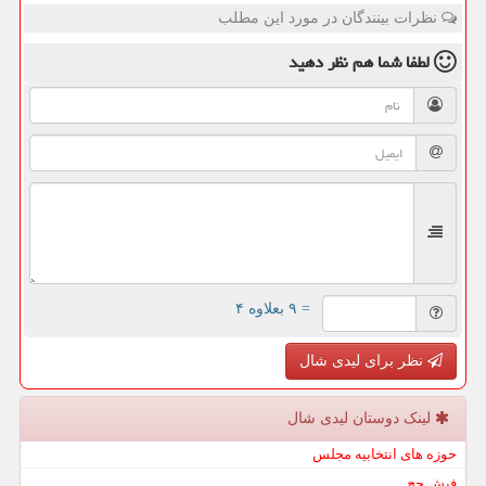
نظرات بینندگان در مورد این مطلب
لطفا شما هم
نظر دهید
= ۹ بعلاوه ۴
نظر برای لیدی شال
لینک دوستان لیدی شال
حوزه های انتخابیه مجلس
فیش حج