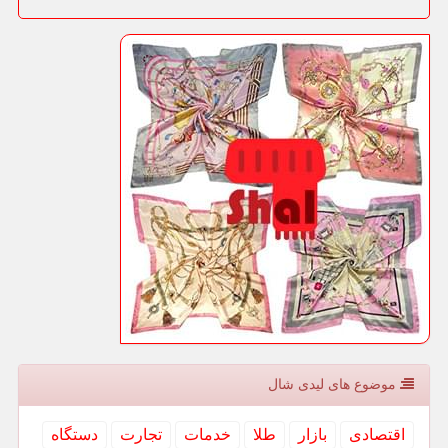
موضوع های لیدی شال
اقتصادی
بازار
طلا
خدمات
تجارت
دستگاه