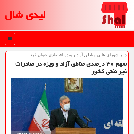
لیدی شال
منو
دبیر شورای عالی مناطق آزاد و ویژه اقتصادی عنوان كرد
سهم ۴۰ درصدی مناطق آزاد و ویژه در صادرات
غیر نفتی كشور