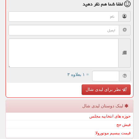
لطفا شما هم
نظر دهید
= ۱ بعلاوه ۳
نظر برای لیدی شال
لینک دوستان لیدی شال
حوزه های انتخابیه مجلس
فیش حج
قیمت بیسیم موتورولا