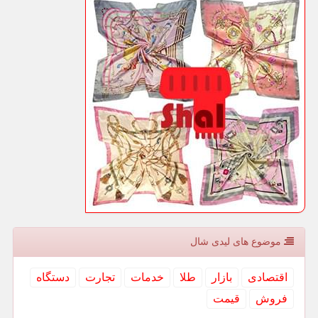
موضوع های لیدی شال
اقتصادی
بازار
طلا
خدمات
تجارت
دستگاه
فروش
قیمت