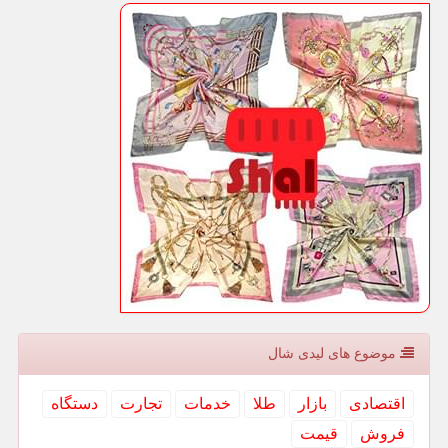
موضوع های لیدی شال
اقتصادی
بازار
طلا
خدمات
تجارت
دستگاه
فروش
قیمت