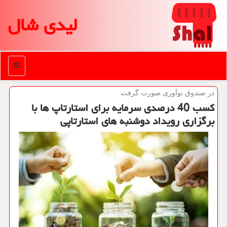
لیدی شال
منو
در صندوق نوآوری صورت گرفت
كسب 40 درصدی سرمایه برای استارتاپ ها با
برگزاری رویداد دوشنبه های استارتاپی