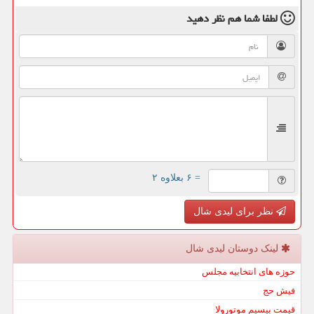
لطفا شما هم
نظر دهید
= ۶ بعلاوه ۲
نظر برای لیدی شال
لینک دوستان لیدی شال
حوزه های انتخابیه مجلس
فیش حج
قیمت بیسیم موتورولا