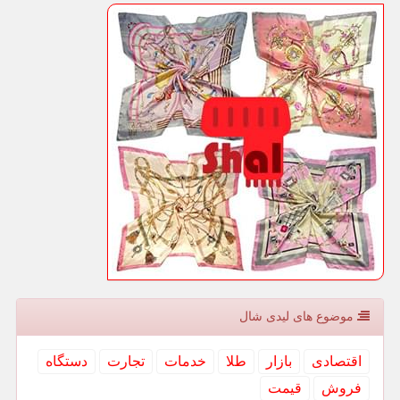
موضوع های لیدی شال
اقتصادی
بازار
طلا
خدمات
تجارت
دستگاه
فروش
قیمت