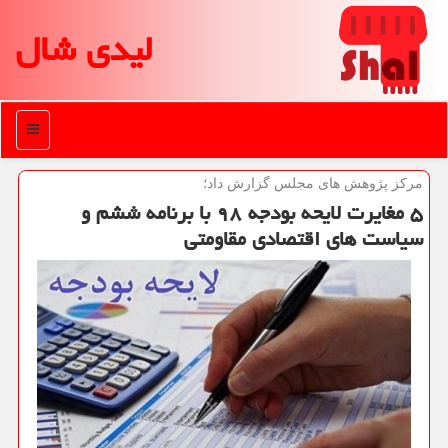
لیدی شال
منو
مركز پژوهش های مجلس گزارش داد؛
۵ مغایرت لایحه بودجه ۹۸ با برنامه ششم و
سیاست های اقتصادی مقاومتی