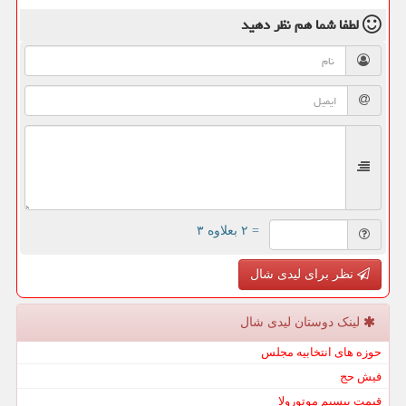
لطفا شما هم
نظر دهید
= ۲ بعلاوه ۳
نظر برای لیدی شال
لینک دوستان لیدی شال
حوزه های انتخابیه مجلس
فیش حج
قیمت بیسیم موتورولا