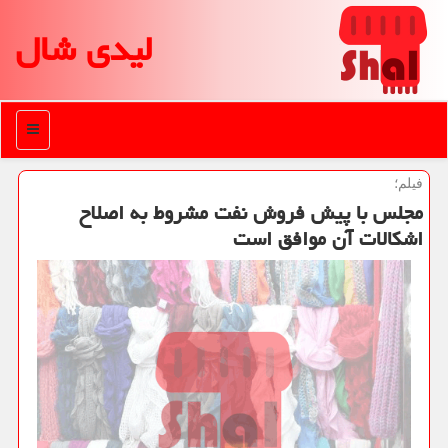
لیدی شال
منو
فیلم؛
مجلس با پیش فروش نفت مشروط به اصلاح
اشكالات آن موافق است