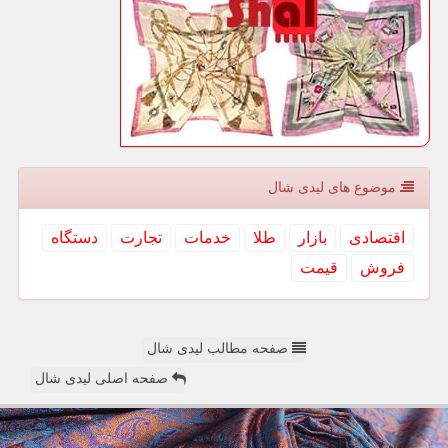
موضوع های لیدی شال
اقتصادی
بازار
طلا
خدمات
تجارت
دستگاه
فروش
قیمت
صفحه مطالب لیدی شال
صفحه اصلی لیدی شال