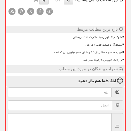
(0)
(1)
X
تازه ترین مطالب مرتبط
شوک جنگ ایران به صادرات نفت عربستان
سقوط آزاد قیمت خودرو در بازار
تولید محصولات باغی از 13 و شش دهم میلیون تن گذشت
واردات اتوبوس کارکرده مجاز شد
نظرات بینندگان در مورد این مطلب
لطفا شما هم
نظر دهید