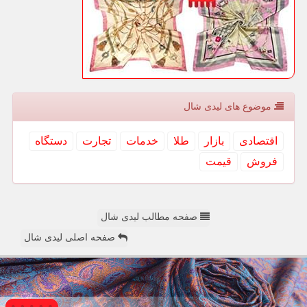
موضوع های لیدی شال
اقتصادی
بازار
طلا
خدمات
تجارت
دستگاه
فروش
قیمت
صفحه مطالب لیدی شال
صفحه اصلی لیدی شال