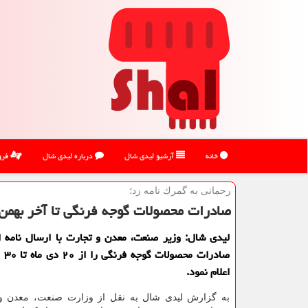
خانه
آرشیو لیدی شال
درباره لیدی شال
فرو
رحمانی به گمرك نامه زد؛
صادرات محصولات گوجه فرنگی تا آخر بهمن
لیدی شال: وزیر صنعت، معدن و تجارت با ارسال نامه ا
صادرا
اعلام نمود.
به گزارش لیدی شال به نقل از وزارت صنعت، معدن 