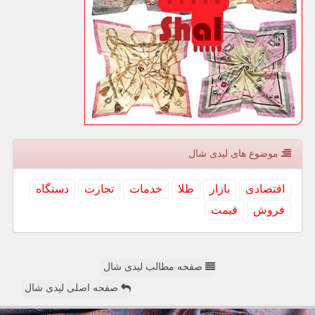
موضوع های لیدی شال
اقتصادی
بازار
طلا
خدمات
تجارت
دستگاه
فروش
قیمت
صفحه مطالب لیدی شال
صفحه اصلی لیدی شال