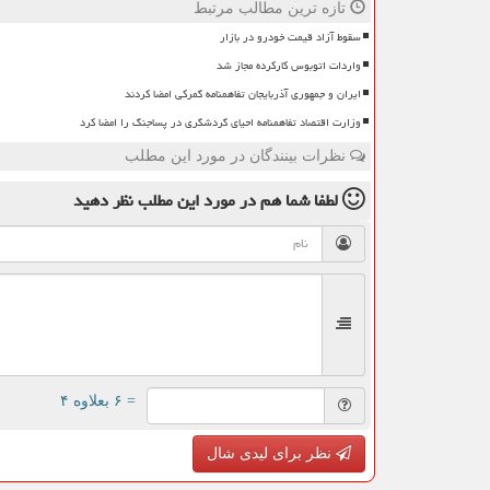
تازه ترین مطالب مرتبط
سقوط آزاد قیمت خودرو در بازار
واردات اتوبوس کارکرده مجاز شد
ایران و جمهوری آذربایجان تفاهمنامه گمرکی امضا کردند
وزارت اقتصاد تفاهمنامه احیای گردشگری در پساجنگ را امضا کرد
نظرات بینندگان در مورد این مطلب
لطفا شما هم
در مورد این مطلب
نظر دهید
= ۶ بعلاوه ۴
نظر برای لیدی شال