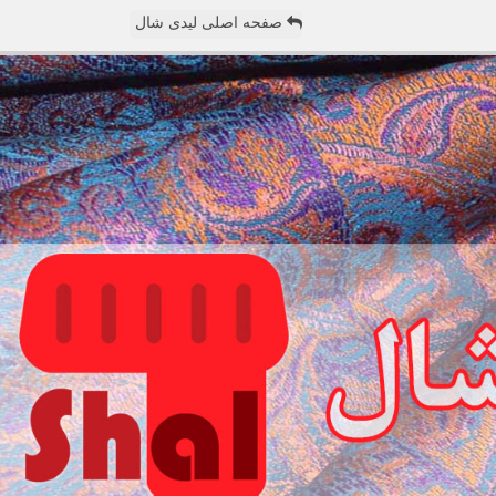
صفحه اصلی لیدی شال