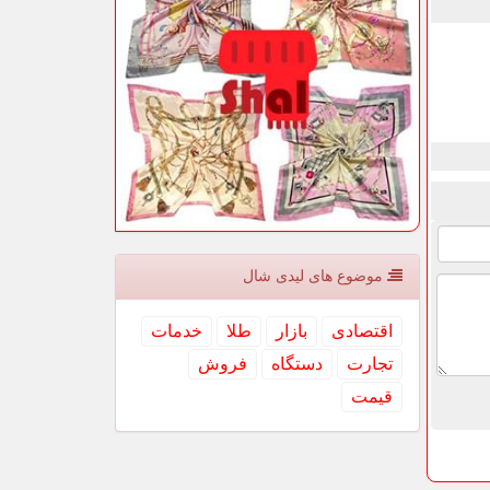
موضوع های لیدی شال
اقتصادی
بازار
طلا
خدمات
تجارت
دستگاه
فروش
قیمت