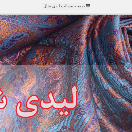
صفحه مطالب لیدی شال