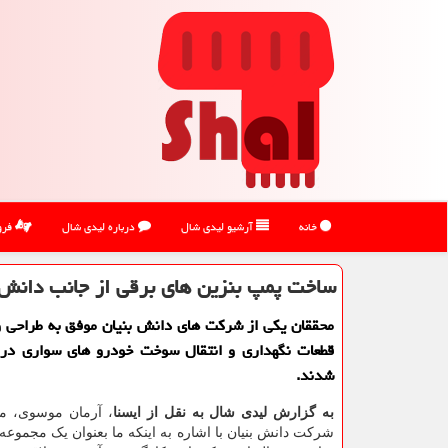
خانه
آرشیو لیدی شال
درباره لیدی شال
فرو
ساخت پمپ بنزین های برقی از جانب دانش ب
محققان یكی از شركت های دانش بنیان موفق به طراحی و
قطعات نگهداری و انتقال سوخت خودرو های سواری در
شدند.
به گزارش لیدی شال به نقل از ایسنا
، آرمان موسوی، مد
شرکت دانش بنیان با اشاره به اینکه ما بعنوان یک مجموعه 