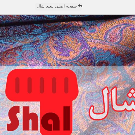
صفحه اصلی لیدی شال