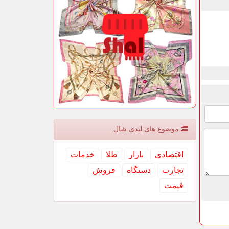
موضوع های لیدی شال
اقتصادی
بازار
طلا
خدمات
تجارت
دستگاه
فروش
قیمت