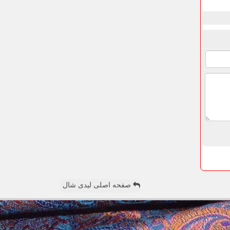
صفحه اصلی لیدی شال