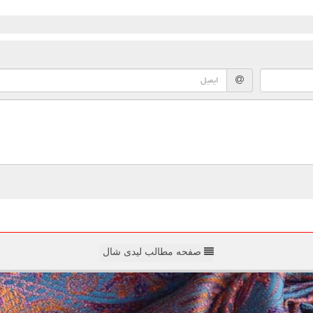
صفحه مطالب لیدی شال