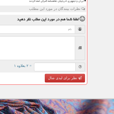
ایران و جمهوری آذربایجان تفاهمنامه گمرکی امضا کردند
نظرات بینندگان در مورد این مطلب
لطفا شما هم
در مورد این مطلب
نظر دهید
= ۲ بعلاوه ۱
نظر برای لیدی شال