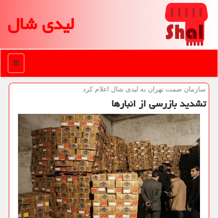
لیدی شال
منو
سازمان صمت تهران به لیدی شال اعلام كرد
تشدید بازرسی از انبارها