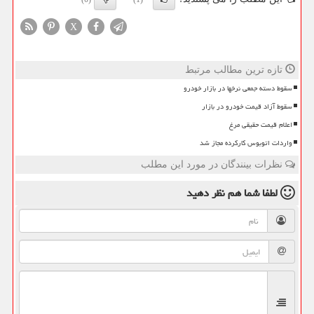
X
تازه ترین مطالب مرتبط
سقوط دسته جمعی نرخها در بازار خودرو
سقوط آزاد قیمت خودرو در بازار
اعلام قیمت حقیقی مرغ
واردات اتوبوس کارکرده مجاز شد
نظرات بینندگان در مورد این مطلب
لطفا شما هم
نظر دهید