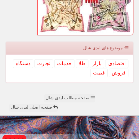
موضوع های لیدی شال
اقتصادی
بازار
طلا
خدمات
تجارت
دستگاه
فروش
قیمت
صفحه مطالب لیدی شال
صفحه اصلی لیدی شال