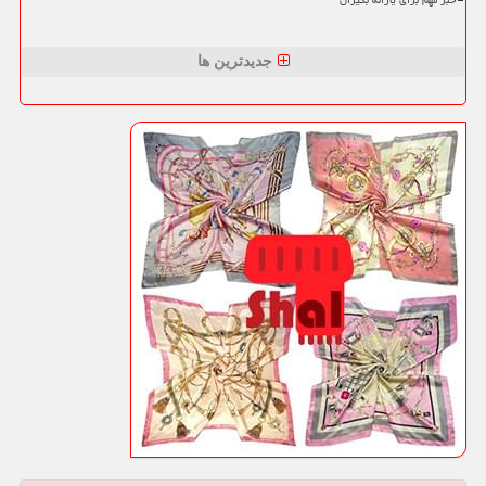
خبر مهم برای یارانه بگیران
جدیدترین ها