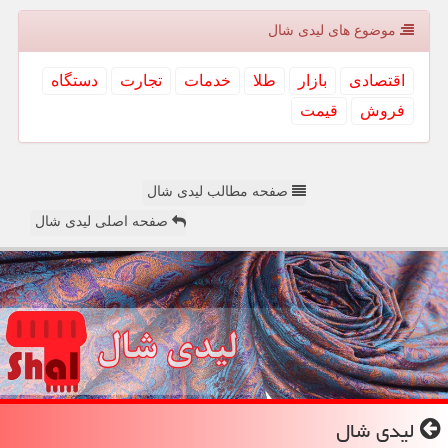
موضوع های لیدی شال
اقتصادی
بازار
طلا
خدمات
تجارت
دستگاه
فروش
قیمت
صفحه مطالب لیدی شال
صفحه اصلی لیدی شال
لیدی شال