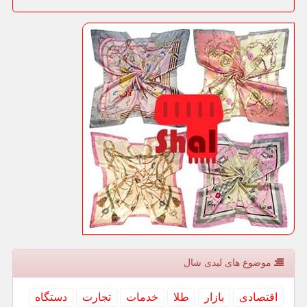
موضوع های لیدی شال
اقتصادی
بازار
طلا
خدمات
تجارت
دستگاه