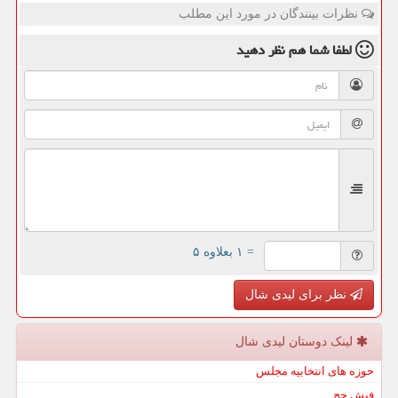
نظرات بینندگان در مورد این مطلب
لطفا شما هم
نظر دهید
= ۱ بعلاوه ۵
نظر برای لیدی شال
لینک دوستان لیدی شال
حوزه های انتخابیه مجلس
فیش حج