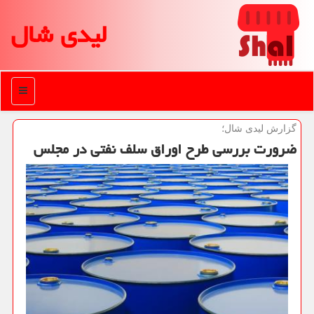
لیدی شال
منو
گزارش لیدی شال؛
ضرورت بررسی طرح اوراق سلف نفتی در مجلس