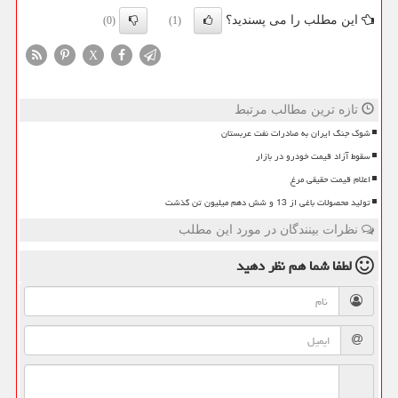
این مطلب را می پسندید؟
(0)
(1)
X
تازه ترین مطالب مرتبط
شوک جنگ ایران به صادرات نفت عربستان
سقوط آزاد قیمت خودرو در بازار
اعلام قیمت حقیقی مرغ
تولید محصولات باغی از 13 و شش دهم میلیون تن گذشت
نظرات بینندگان در مورد این مطلب
لطفا شما هم
نظر دهید