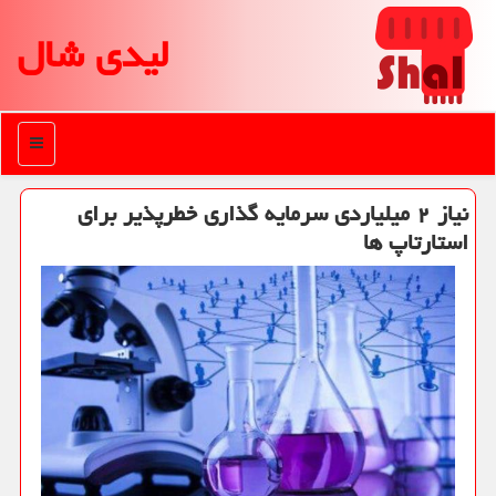
لیدی شال
منو
نیاز ۲ میلیاردی سرمایه گذاری خطرپذیر برای
استارتاپ ها