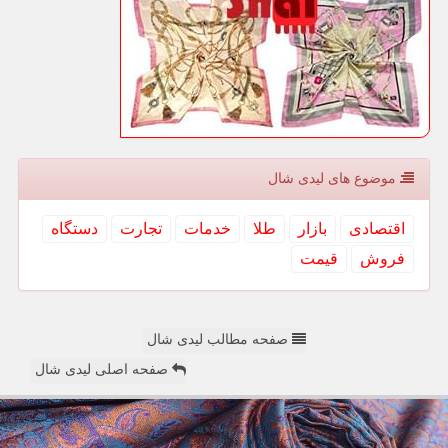
موضوع های لیدی شال
اقتصادی
بازار
طلا
خدمات
تجارت
دستگاه
فروش
قیمت
صفحه مطالب لیدی شال
صفحه اصلی لیدی شال