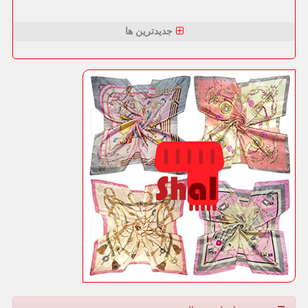
جدیدترین ها