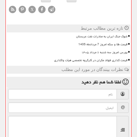
X
تازه ترین مطالب مرتبط
شوک جنگ ایران به صادرات نفت عربستان
قیمت طلا و سکه امروز 7 مردادماه 1405
بورس امروز سه شنبه ۶ مرداد ۱۴۰۵
قیمت گذاری فولاد مکران در کارگروه تخصصی هیأت واگذاری
نظرات بینندگان در مورد این مطلب
لطفا شما هم
نظر دهید