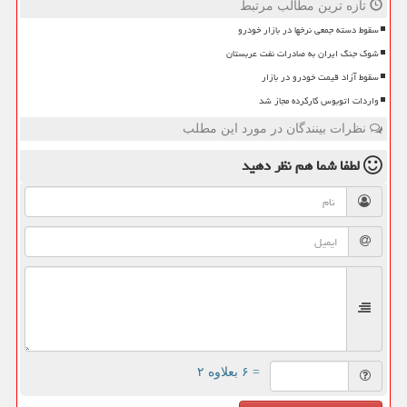
تازه ترین مطالب مرتبط
سقوط دسته جمعی نرخها در بازار خودرو
شوک جنگ ایران به صادرات نفت عربستان
سقوط آزاد قیمت خودرو در بازار
واردات اتوبوس کارکرده مجاز شد
نظرات بینندگان در مورد این مطلب
لطفا شما هم
نظر دهید
= ۶ بعلاوه ۲