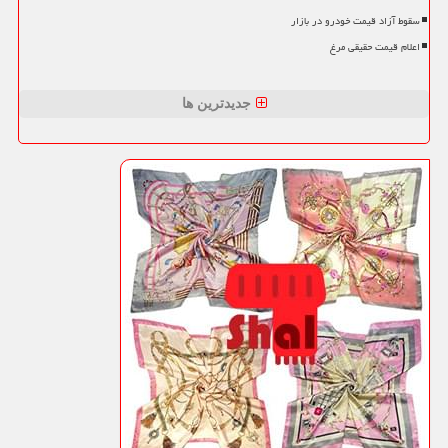
سقوط آزاد قیمت خودرو در بازار
اعلام قیمت حقیقی مرغ
جدیدترین ها