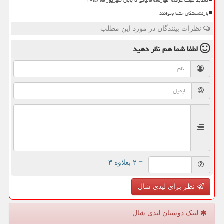
تمدید مهلت عرضه اظهارنامه مالیاتی تا پایان شهریور ماه ۱۴۰۵
بازنشستگان حتما بخوانند
نظرات بینندگان در مورد این مطلب
لطفا شما هم
نظر دهید
= ۲ بعلاوه ۳
نظر برای لیدی شال
لینک دوستان لیدی شال