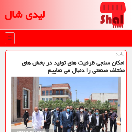
لیدی شال
منو
بیات:
امكان سنجی ظرفیت های تولید در بخش های
مختلف صنعتی را دنبال می نماییم