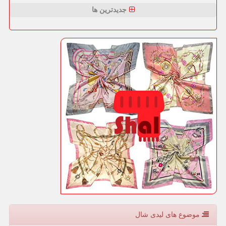
جدیدترین ها
موضوع های لیدی شال