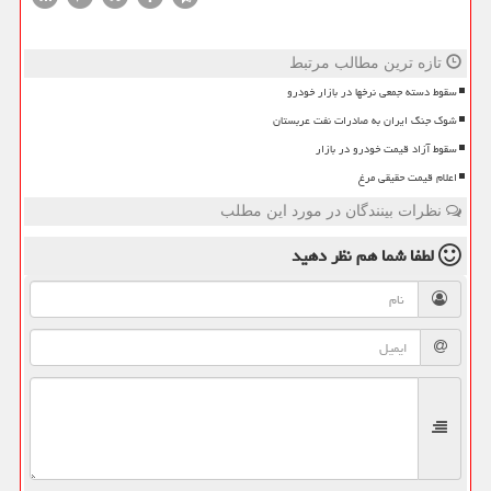
تازه ترین مطالب مرتبط
سقوط دسته جمعی نرخها در بازار خودرو
شوک جنگ ایران به صادرات نفت عربستان
سقوط آزاد قیمت خودرو در بازار
اعلام قیمت حقیقی مرغ
نظرات بینندگان در مورد این مطلب
لطفا شما هم
نظر دهید