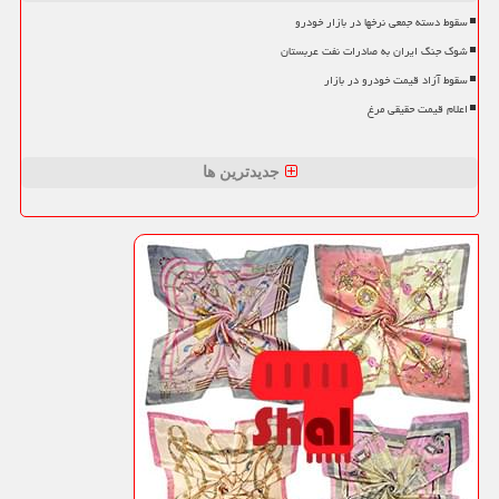
سقوط دسته جمعی نرخها در بازار خودرو
شوک جنگ ایران به صادرات نفت عربستان
سقوط آزاد قیمت خودرو در بازار
اعلام قیمت حقیقی مرغ
جدیدترین ها