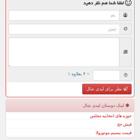
لطفا شما هم
نظر دهید
= ۴ بعلاوه ۱
نظر برای لیدی شال
لینک دوستان لیدی شال
حوزه های انتخابیه مجلس
فیش حج
قیمت بیسیم موتورولا