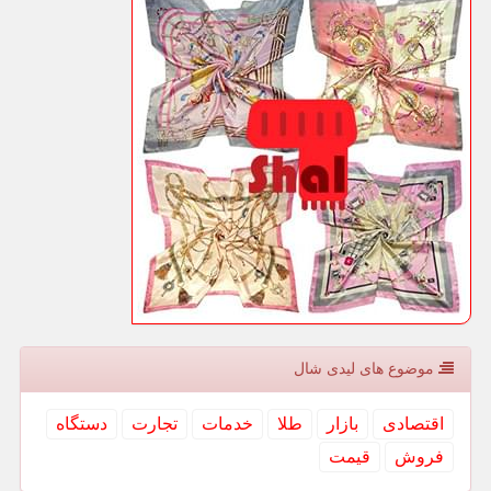
موضوع های لیدی شال
اقتصادی
بازار
طلا
خدمات
تجارت
دستگاه
فروش
قیمت