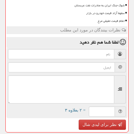
شوک جنگ ایران به صادرات نفت عربستان
سقوط آزاد قیمت خودرو در بازار
اعلام قیمت حقیقی مرغ
نظرات بینندگان در مورد این مطلب
لطفا شما هم
نظر دهید
= ۲ بعلاوه ۳
نظر برای لیدی شال