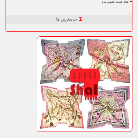
اعلام قیمت حقیقی مرغ
جدیدترین ها