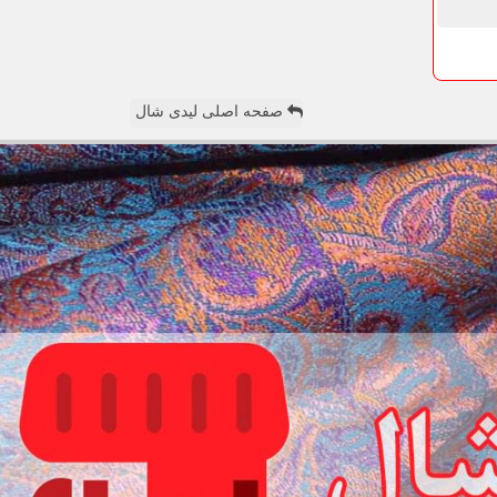
صفحه اصلی لیدی شال