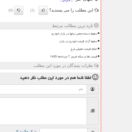
این مطلب را می پسندید؟
(0)
(1)
تازه ترین مطالب مرتبط
سقوط دسته جمعی نرخها در بازار خودرو
سقوط آزاد قیمت خودرو در بازار
اعلام قیمت حقیقی مرغ
قیمت طلا و سکه امروز 7 مردادماه 1405
نظرات بینندگان در مورد این مطلب
لطفا شما هم
در مورد این مطلب
نظر دهید
= ۲ بعلاوه ۳