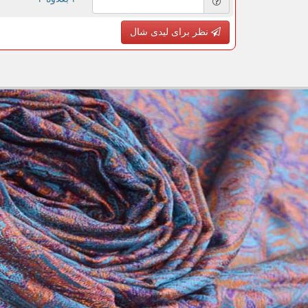
نظر برای لیدی شال