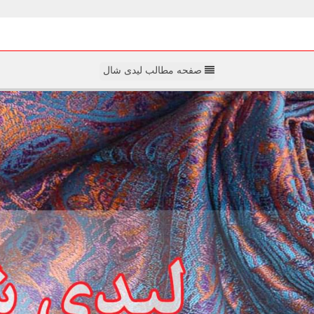
صفحه مطالب لیدی شال