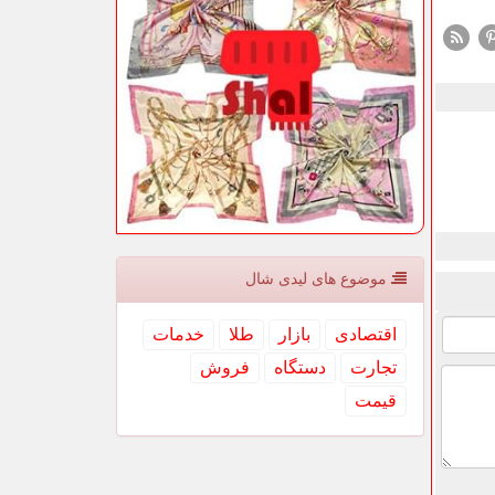
موضوع های لیدی شال
اقتصادی
بازار
طلا
خدمات
تجارت
دستگاه
فروش
قیمت