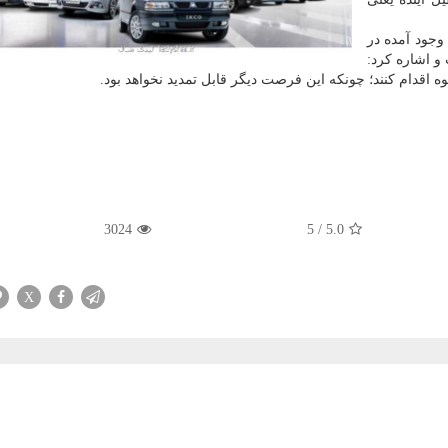
وجود آمده در
و اشاره کرد:
اقدام کنند؛ چونکه این فرصت دیگر قابل تمدید نخواهد بود.
3024
5
/
5.0
X