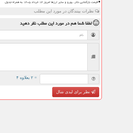
قیمت بازگشایی دلار، یورو و سایر ارزها امروز ۱۳ خرداد ۱۴۰۵ به همراه جدول
نظرات بینندگان در مورد این مطلب
لطفا شما هم
در مورد این مطلب
نظر دهید
= ۲ بعلاوه ۴
نظر برای لیدی شال