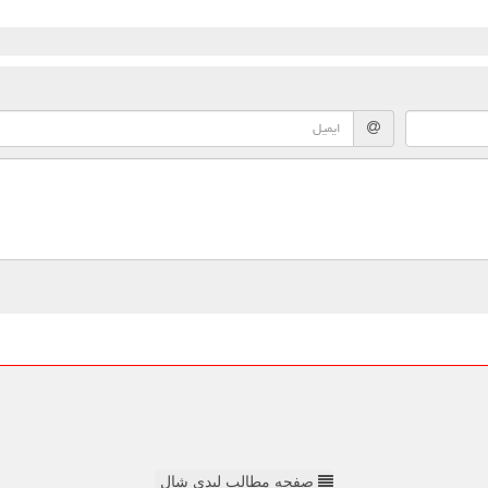
صفحه مطالب لیدی شال