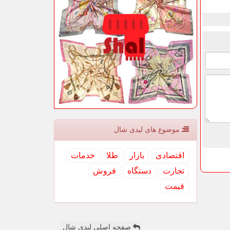
موضوع های لیدی شال
اقتصادی
بازار
طلا
خدمات
تجارت
دستگاه
فروش
قیمت
صفحه اصلی لیدی شال