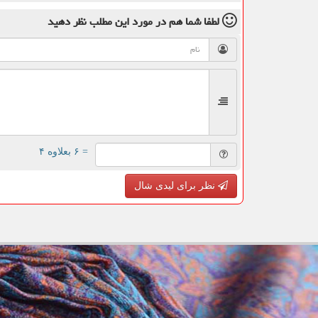
لطفا شما هم
در مورد این مطلب
نظر دهید
= ۶ بعلاوه ۴
نظر برای لیدی شال