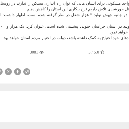
 واحد مسکونی برای انسان هایی که توان راه اندازی مسکن را ندارند در روستاه
معاون رئیس جمهور با اشاره به اینکه بر مبنای تفاهم نامه دو جانبه جهش تولید ۳ هزار شغل در نظر گرفته شده است، اظه
های خود احتیاج به کمک داشته باشد، دولت در اختیار مردم استان خواهد بود.
3081
5
/
5.0
X