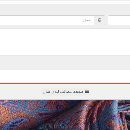
صفحه مطالب لیدی شال