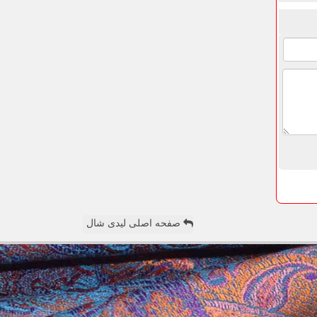
صفحه اصلی لیدی شال