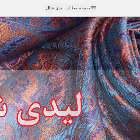
صفحه مطالب لیدی شال