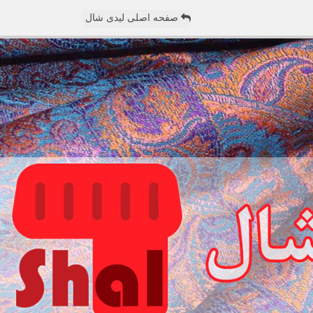
صفحه اصلی لیدی شال