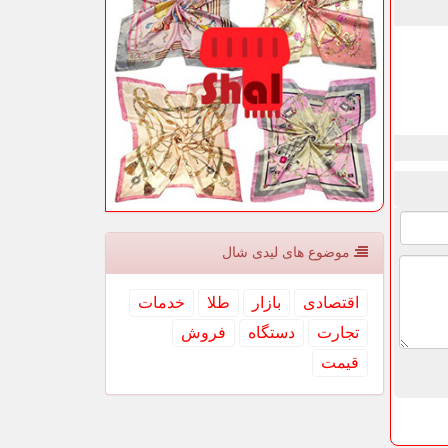
موضوع های لیدی شال
اقتصادی
بازار
طلا
خدمات
تجارت
دستگاه
فروش
قیمت