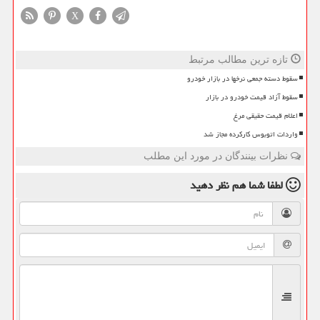
X
تازه ترین مطالب مرتبط
سقوط دسته جمعی نرخها در بازار خودرو
سقوط آزاد قیمت خودرو در بازار
اعلام قیمت حقیقی مرغ
واردات اتوبوس کارکرده مجاز شد
نظرات بینندگان در مورد این مطلب
لطفا شما هم
نظر دهید