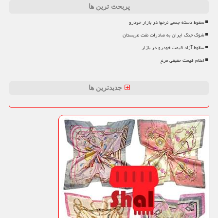
پربحث ترین ها
سقوط دسته جمعی نرخها در بازار خودرو
شوک جنگ ایران به صادرات نفت عربستان
سقوط آزاد قیمت خودرو در بازار
اعلام قیمت حقیقی مرغ
جدیدترین ها