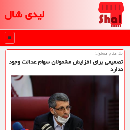
لیدی شال
منو
یك مقام مسئول:
تصمیمی برای افزایش مشمولان سهام عدالت وجود
ندارد