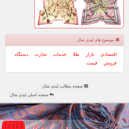
موضوع های لیدی شال
اقتصادی
بازار
طلا
خدمات
تجارت
دستگاه
فروش
قیمت
صفحه مطالب لیدی شال
صفحه اصلی لیدی شال