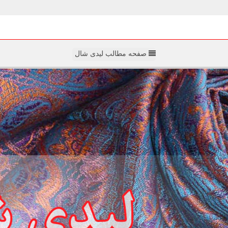
صفحه مطالب لیدی شال