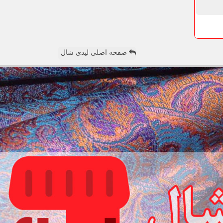
صفحه اصلی لیدی شال