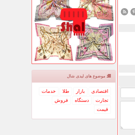
موضوع های لیدی شال
اقتصادی
بازار
طلا
خدمات
تجارت
دستگاه
فروش
قیمت