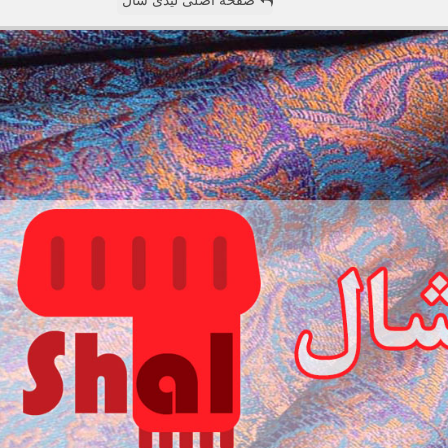
صفحه اصلی لیدی شال