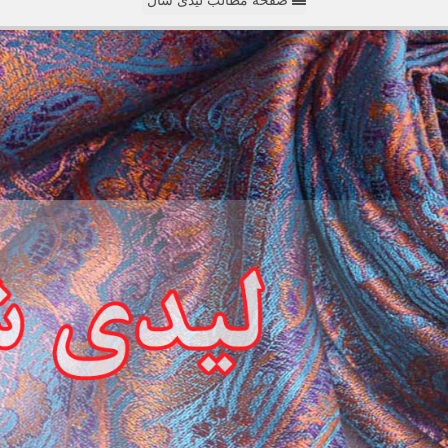
صفحه مطالب لیدی شال