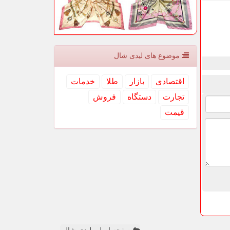
موضوع های لیدی شال
اقتصادی
بازار
طلا
خدمات
تجارت
دستگاه
فروش
قیمت