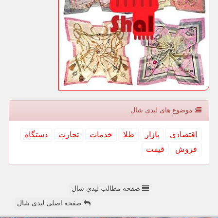
موضوع های لیدی شال
اقتصادی
بازار
طلا
خدمات
تجارت
دستگاه
فروش
قیمت
صفحه مطالب لیدی شال
صفحه اصلی لیدی شال