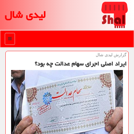
لیدی شال
منو
گزارش لیدی شال
ایراد اصلی اجرای سهام عدالت چه بود؟