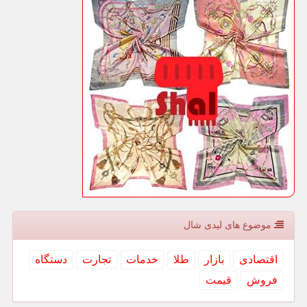
موضوع های لیدی شال
اقتصادی
بازار
طلا
خدمات
تجارت
دستگاه
فروش
قیمت