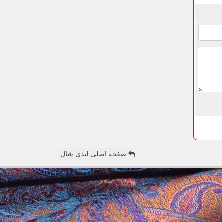
صفحه اصلی لیدی شال