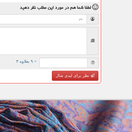
لطفا شما هم
در مورد این مطلب
نظر دهید
= ۹ بعلاوه ۳
نظر برای لیدی شال