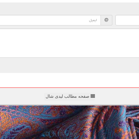
صفحه مطالب لیدی شال