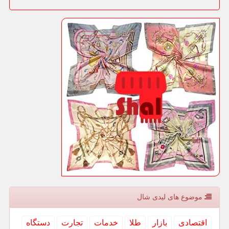
موضوع های لیدی شال
اقتصادی
بازار
طلا
خدمات
تجارت
دستگاه