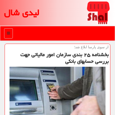
لیدی شال
منو
از سوی پارسا ابلاغ شد؛
بخشنامه ۲۵ بندی سازمان امور مالیاتی جهت
بررسی حسابهای بانكی