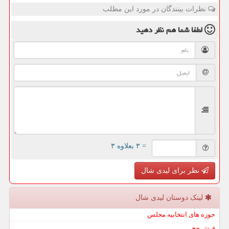
نظرات بینندگان در مورد این مطلب
لطفا شما هم
نظر دهید
= ۳ بعلاوه ۳
نظر برای لیدی شال
لینک دوستان لیدی شال
حوزه های انتخابیه مجلس
فیش حج