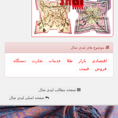
موضوع های لیدی شال
اقتصادی
بازار
طلا
خدمات
تجارت
دستگاه
فروش
قیمت
صفحه مطالب لیدی شال
صفحه اصلی لیدی شال