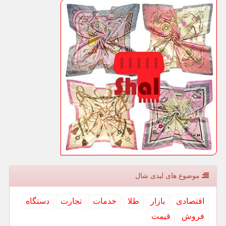
موضوع های لیدی شال
اقتصادی
بازار
طلا
خدمات
تجارت
دستگاه
فروش
قیمت