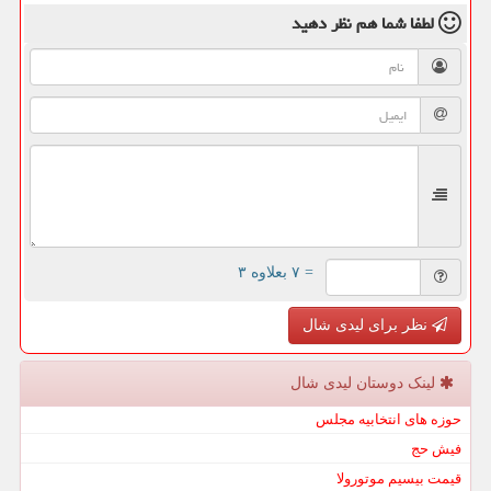
لطفا شما هم
نظر دهید
= ۷ بعلاوه ۳
نظر برای لیدی شال
لینک دوستان لیدی شال
حوزه های انتخابیه مجلس
فیش حج
قیمت بیسیم موتورولا