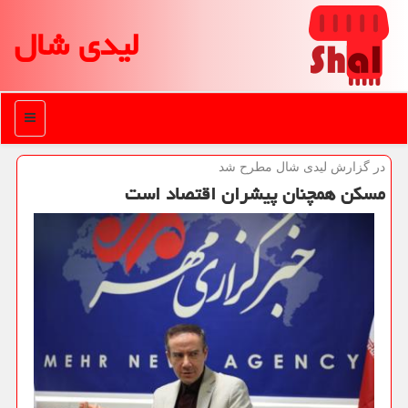
لیدی شال
منو
در گزارش لیدی شال مطرح شد
مسكن همچنان پیشران اقتصاد است