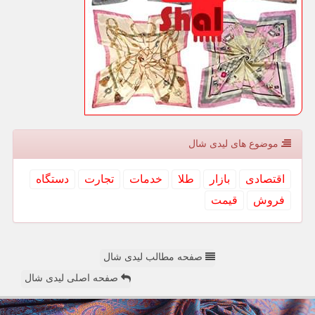
موضوع های لیدی شال
اقتصادی
بازار
طلا
خدمات
تجارت
دستگاه
فروش
قیمت
صفحه مطالب لیدی شال
صفحه اصلی لیدی شال