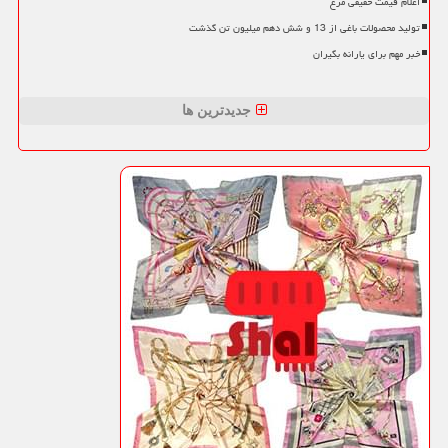
اعلام قیمت حقیقی مرغ
تولید محصولات باغی از 13 و شش دهم میلیون تن گذشت
خبر مهم برای یارانه بگیران
جدیدترین ها