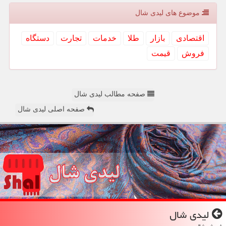
موضوع های لیدی شال
اقتصادی
بازار
طلا
خدمات
تجارت
دستگاه
فروش
قیمت
صفحه مطالب لیدی شال
صفحه اصلی لیدی شال
لیدی شال