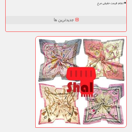
اعلام قیمت حقیقی مرغ
جدیدترین ها