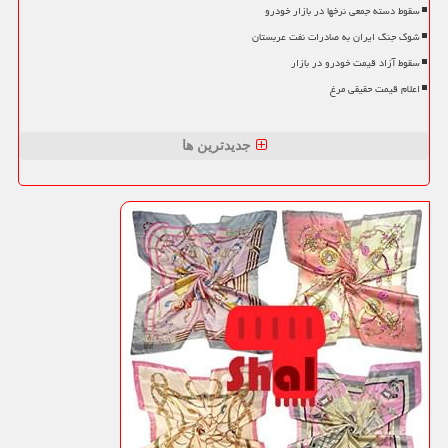
سقوط دسته جمعی نرخها در بازار خودرو
شوک جنگ ایران به صادرات نفت عربستان
سقوط آزاد قیمت خودرو در بازار
اعلام قیمت حقیقی مرغ
جدیدترین ها