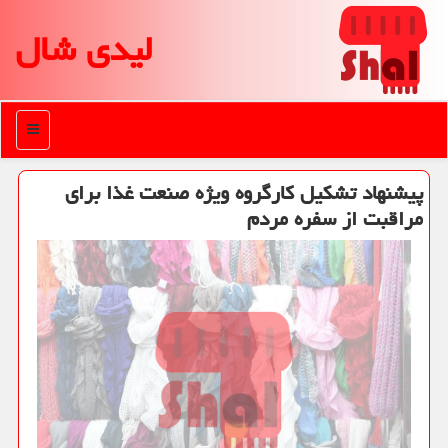
لیدی شال
منو
پیشنهاد تشكیل كارگروه ویژه صنعت غذا برای
مراقبت از سفره مردم