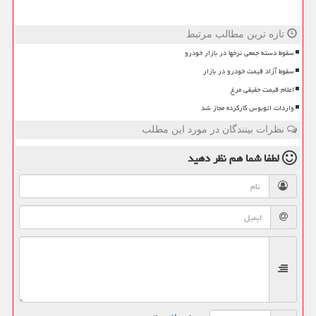
تازه ترین مطالب مرتبط
سقوط دسته جمعی نرخها در بازار خودرو
سقوط آزاد قیمت خودرو در بازار
اعلام قیمت حقیقی مرغ
واردات اتوبوس کارکرده مجاز شد
نظرات بینندگان در مورد این مطلب
لطفا شما هم
نظر دهید