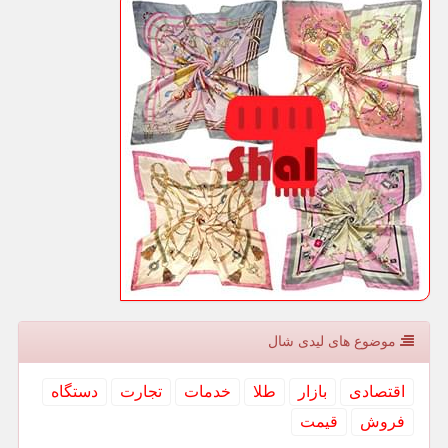
موضوع های لیدی شال
اقتصادی
بازار
طلا
خدمات
تجارت
دستگاه
فروش
قیمت