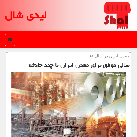
لیدی شال
منو
معدن ایران در سال ۹۸،
سالی موفق برای معدن ایران با چند حادثه