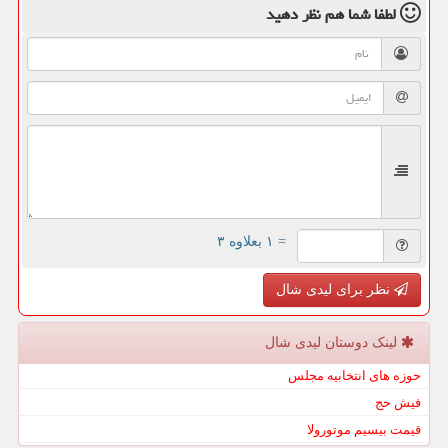
لطفا شما هم
نظر دهید
= ۱ بعلاوه ۳
نظر برای لیدی شال
لینک دوستان لیدی شال
حوزه های انتخابیه مجلس
فیش حج
قیمت بیسیم موتورولا