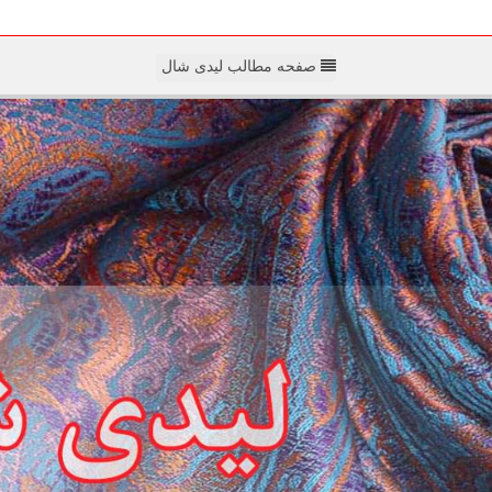
صفحه مطالب لیدی شال