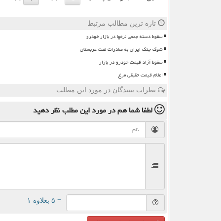
تازه ترین مطالب مرتبط
سقوط دسته جمعی نرخها در بازار خودرو
شوک جنگ ایران به صادرات نفت عربستان
سقوط آزاد قیمت خودرو در بازار
اعلام قیمت حقیقی مرغ
نظرات بینندگان در مورد این مطلب
لطفا شما هم
در مورد این مطلب
نظر دهید
= ۵ بعلاوه ۱