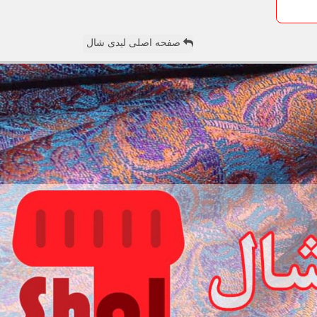
صفحه اصلی لیدی شال