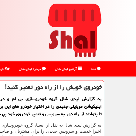
خانه
آرشیو لیدی شال
درباره لیدی شال
فرو
خودروی خویش را از راه دور تعمیر كنید!
به گزارش لیدی شال گروه خودروسازی بی ام و در آ
اپلیكیشن موبایلی جدیدی را در اختیار خودرو های این برن
تا بتوانند از راه دور به سرویس و تعمیر خودروی خود بپرد
به گزارش لیدی شال به نقل از ایسنا، گروه خودروسازی ب
اخیرا خدمت و سرویس جدیدی را برای مشتریان و صاحبا