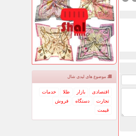
موضوع های لیدی شال
اقتصادی
بازار
طلا
خدمات
تجارت
دستگاه
فروش
قیمت