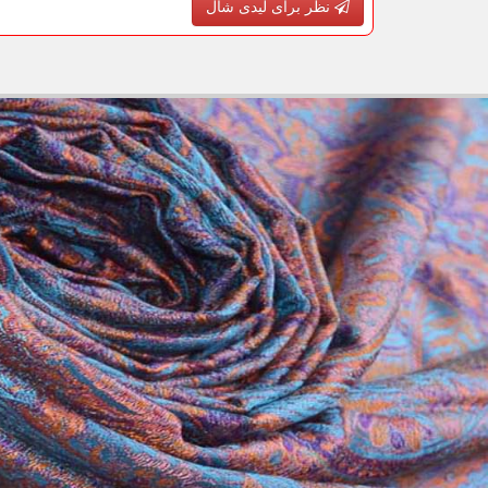
نظر برای لیدی شال